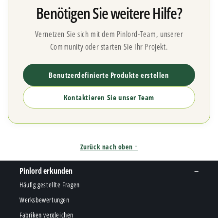
Benötigen Sie weitere Hilfe?
Vernetzen Sie sich mit dem Pinlord-Team, unserer
Community oder starten Sie Ihr Projekt.
Benutzerdefinierte Produkte erstellen
Kontaktieren Sie unser Team
Zurück nach oben ↑
Pinlord erkunden
Häufig gestellte Fragen
Werksbewertungen
Fabriken vergleichen