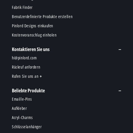
Fabrik Finder
Benutzerdefinierte Produkte erstellen
Pinlord Designs einkaufen
Kostenvoranschlag einholen
Kontaktieren Sie uns
hi@pinlord.com
Rückruf anfordern
Rufen Sie uns an
Beliebte Produkte
Emaille-Pins
Aufkleber
Acryl-Charms
Schlüsselanhänger