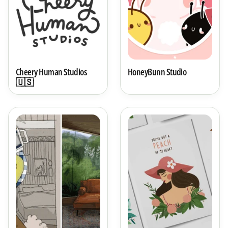
Cheery Human Studios
HoneyBunn Studio
🇺🇸