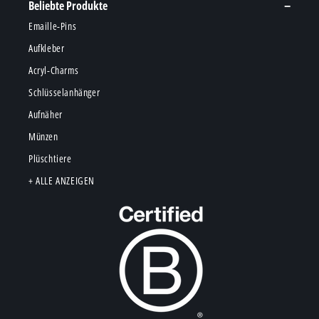
Beliebte Produkte
Emaille-Pins
Aufkleber
Acryl-Charms
Schlüsselanhänger
Aufnäher
Münzen
Plüschtiere
+ ALLE ANZEIGEN