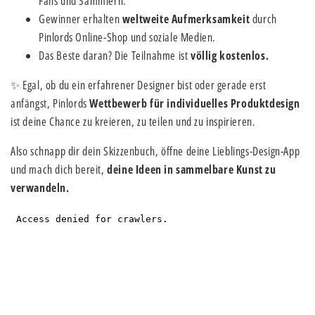
Fans und Sammlern.
Gewinner erhalten
weltweite Aufmerksamkeit
durch
Pinlords Online-Shop und soziale Medien.
Das Beste daran? Die Teilnahme ist
völlig kostenlos.
✨ Egal, ob du ein erfahrener Designer bist oder gerade erst
anfängst, Pinlords
Wettbewerb für individuelles Produktdesign
ist deine Chance zu kreieren, zu teilen und zu inspirieren.
Also schnapp dir dein Skizzenbuch, öffne deine Lieblings-Design-App
und mach dich bereit,
deine Ideen in sammelbare Kunst zu
verwandeln.