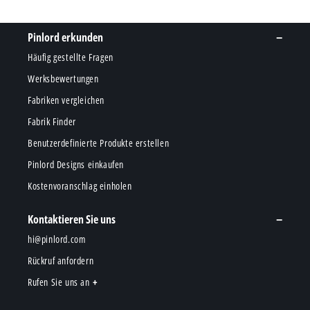
Pinlord erkunden
Häufig gestellte Fragen
Werksbewertungen
Fabriken vergleichen
Fabrik Finder
Benutzerdefinierte Produkte erstellen
Pinlord Designs einkaufen
Kostenvoranschlag einholen
Kontaktieren Sie uns
hi@pinlord.com
Rückruf anfordern
Rufen Sie uns an