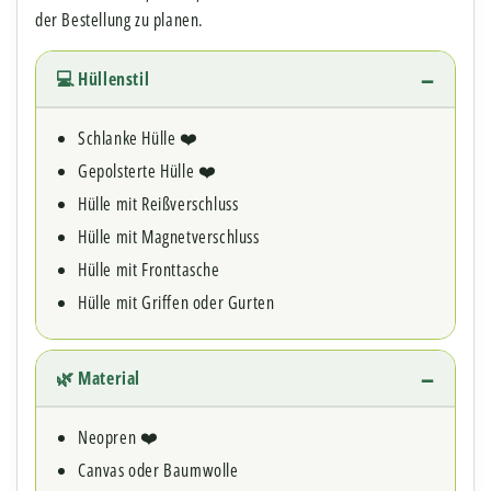
der Bestellung zu planen.
💻 Hüllenstil
Schlanke Hülle ❤️
Gepolsterte Hülle ❤️
Hülle mit Reißverschluss
Hülle mit Magnetverschluss
Hülle mit Fronttasche
Hülle mit Griffen oder Gurten
🌿 Material
Neopren ❤️
Canvas oder Baumwolle