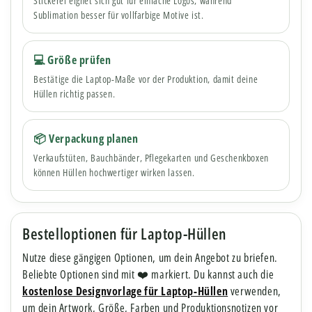
Stickerei eignet sich gut für einfache Logos, während
Sublimation besser für vollfarbige Motive ist.
💻 Größe prüfen
Bestätige die Laptop-Maße vor der Produktion, damit deine
Hüllen richtig passen.
📦 Verpackung planen
Verkaufstüten, Bauchbänder, Pflegekarten und Geschenkboxen
können Hüllen hochwertiger wirken lassen.
Bestelloptionen für Laptop-Hüllen
Nutze diese gängigen Optionen, um dein Angebot zu briefen.
Beliebte Optionen sind mit ❤️ markiert. Du kannst auch die
kostenlose Designvorlage für Laptop-Hüllen
verwenden,
um dein Artwork, Größe, Farben und Produktionsnotizen vor