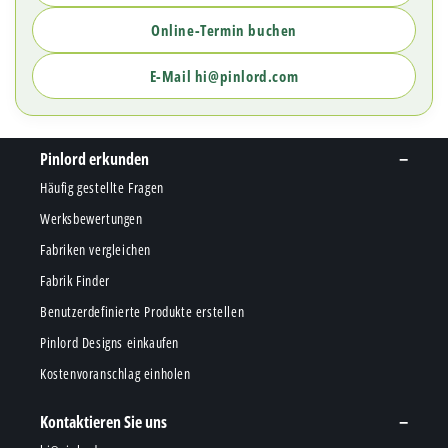
Online-Termin buchen
E-Mail hi@pinlord.com
Pinlord erkunden
Häufig gestellte Fragen
Werksbewertungen
Fabriken vergleichen
Fabrik Finder
Benutzerdefinierte Produkte erstellen
Pinlord Designs einkaufen
Kostenvoranschlag einholen
Kontaktieren Sie uns