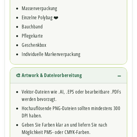
Massenverpackung
Einzelne Polybag ❤️
Bauchband
Pflegekarte
Geschenkbox
Individuelle Markenverpackung
🎨 Artwork & Dateivorbereitung
Vektor-Dateien wie .AI, .EPS oder bearbeitbare .PDFs
werden bevorzugt.
Hochauflösende PNG-Dateien sollten mindestens 300
DPI haben.
Geben Sie Farben klar an und liefern Sie nach
Möglichkeit PMS- oder CMYK-Farben.