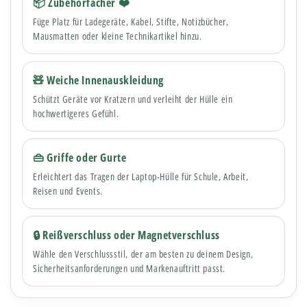
📦 Zubehörfächer ❤️
Füge Platz für Ladegeräte, Kabel, Stifte, Notizbücher,
Mausmatten oder kleine Technikartikel hinzu.
🧸 Weiche Innenauskleidung
Schützt Geräte vor Kratzern und verleiht der Hülle ein
hochwertigeres Gefühl.
👜 Griffe oder Gurte
Erleichtert das Tragen der Laptop-Hülle für Schule, Arbeit,
Reisen und Events.
🔒 Reißverschluss oder Magnetverschluss
Wähle den Verschlussstil, der am besten zu deinem Design,
Sicherheitsanforderungen und Markenauftritt passt.