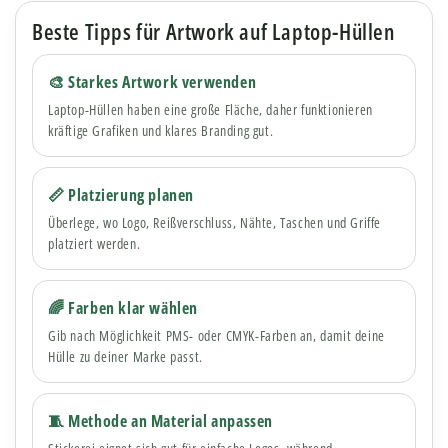
Beste Tipps für Artwork auf Laptop-Hüllen
🎨 Starkes Artwork verwenden
Laptop-Hüllen haben eine große Fläche, daher funktionieren
kräftige Grafiken und klares Branding gut.
📏 Platzierung planen
Überlege, wo Logo, Reißverschluss, Nähte, Taschen und Griffe
platziert werden.
🌈 Farben klar wählen
Gib nach Möglichkeit PMS- oder CMYK-Farben an, damit deine
Hülle zu deiner Marke passt.
🧵 Methode an Material anpassen