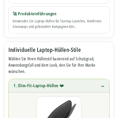
🚀 Produkteinführungen
Verwenden Sie Laptop-Hüllen für Startup-Launches, Konferenz-
Giveaways und gebrandete Kampagnen-Kits.
Individuelle Laptop-Hüllen-Stile
Wählen Sie Ihren Hüllenstil basierend auf Schutzgrad,
Anwendungsfall und dem Look, den Sie für Ihre Marke
wünschen.
1. Slim-Fit-Laptop-Hüllen ❤️