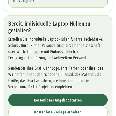
hinzufügen?
Bereit, individuelle Laptop-Hüllen zu
gestalten?
Erstellen Sie individuelle Laptop-Hüllen für Ihre Tech-Marke,
Schule, Büro, Firma, Veranstaltung, Einzelhandelsgeschäft
oder Werbekampagne mit Pinlords ethischer
Fertigungsunterstützung und weltweitem Versand.
Senden Sie Ihre Grafik, Ihr Logo, Ihre Farben oder Ihre Idee.
Wir helfen Ihnen, den richtigen Hüllenstil, das Material, die
Größe, das Druckverfahren, die Funktionen und die
Verpackung für Ihr Projekt zu empfehlen.
Kostenloses Angebot starten
Kostenlose Vorlage erhalten