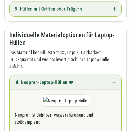
5. Hüllen mit Griffen oder Trägern
Individuelle Materialoptionen für Laptop-
Hüllen
Das Material beeinflusst Schutz, Haptik, Haltbarkeit,
Druckqualität und wie hochwertig sich Ihre Laptop-Hülle
anfühlt.
🧳 Neopren-Laptop-Hüllen ❤️
Neopren ist dehnbar, wasserabweisend und
stoßdämpfend.