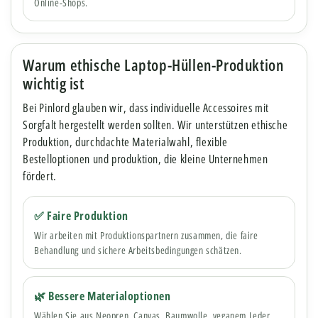
Online-Shops.
Warum ethische Laptop-Hüllen-Produktion
wichtig ist
Bei Pinlord glauben wir, dass individuelle Accessoires mit
Sorgfalt hergestellt werden sollten. Wir unterstützen ethische
Produktion, durchdachte Materialwahl, flexible
Bestelloptionen und produktion, die kleine Unternehmen
fördert.
✅ Faire Produktion
Wir arbeiten mit Produktionspartnern zusammen, die faire
Behandlung und sichere Arbeitsbedingungen schätzen.
🌿 Bessere Materialoptionen
Wählen Sie aus Neopren, Canvas, Baumwolle, veganem Leder,