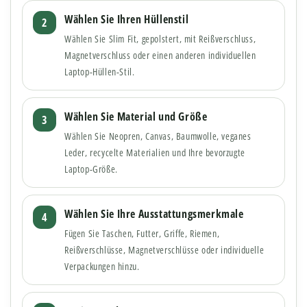
Wählen Sie Ihren Hüllenstil
Wählen Sie Slim Fit, gepolstert, mit Reißverschluss,
Magnetverschluss oder einen anderen individuellen
Laptop-Hüllen-Stil.
Wählen Sie Material und Größe
Wählen Sie Neopren, Canvas, Baumwolle, veganes
Leder, recycelte Materialien und Ihre bevorzugte
Laptop-Größe.
Wählen Sie Ihre Ausstattungsmerkmale
Fügen Sie Taschen, Futter, Griffe, Riemen,
Reißverschlüsse, Magnetverschlüsse oder individuelle
Verpackungen hinzu.