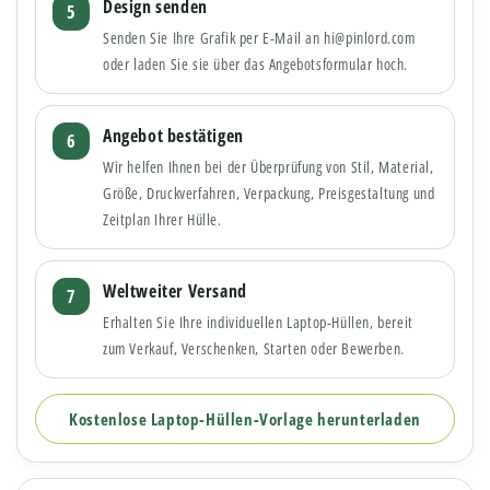
Design senden
Senden Sie Ihre Grafik per E-Mail an hi@pinlord.com
oder laden Sie sie über das Angebotsformular hoch.
Angebot bestätigen
Wir helfen Ihnen bei der Überprüfung von Stil, Material,
Größe, Druckverfahren, Verpackung, Preisgestaltung und
Zeitplan Ihrer Hülle.
Weltweiter Versand
Erhalten Sie Ihre individuellen Laptop-Hüllen, bereit
zum Verkauf, Verschenken, Starten oder Bewerben.
Kostenlose Laptop-Hüllen-Vorlage herunterladen