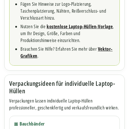
Fügen Sie Hinweise zur Logo-Platzierung,
Taschenplatzierung, Nähten, Reißverschluss- und
Verschlussart hinzu.
Nutzen Sie die
kostenlose Laptop-Hüllen-Vorlage
,
um Ihr Design, Größe, Farben und
Produktionshinweise einzurichten.
Brauchen Sie Hilfe? Erfahren Sie mehr über
Vektor-
Grafiken
.
Verpackungsideen für individuelle Laptop-
Hüllen
Verpackungen lassen individuelle Laptop-Hüllen
professioneller, geschenkfertig und verkaufsfreundlich wirken.
🎀 Bauchbänder