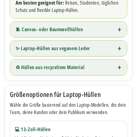
Am besten geeignet für:
Reisen, Studenten, täglichen
Schutz und flexible Laptop-Hüllen.
🧵 Canvas- oder Baumwollhüllen
✨ Laptop-Hüllen aus veganem Leder
♻️ Hüllen aus recyceltem Material
Größenoptionen für Laptop-Hüllen
Wähle die Größe basierend auf den Laptop-Modellen, die dein
Team, deine Kunden oder dein Publikum verwenden.
💻 13-Zoll-Hüllen