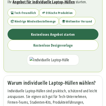
Ihr
Angebot für individuelle Laptop-Hüllen
starten.
💻 Tech-freundlich
🌱 Ethische Produktion
📦 Niedrige Mindestbestellmenge
🌍 Weltweiter Versand
Kostenloses Angebot starten
Kostenlose Designvorlage
Warum individuelle Laptop-Hüllen wählen?
Individuelle Laptop-Hüllen sind praktisch, schützend und leicht
anzupassen. Sie eignen sich gut für Tech-Unternehmen,
Firmen-Teams, Studenten-Kits, Produkteinführungen,