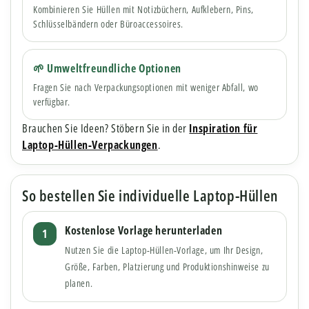
Kombinieren Sie Hüllen mit Notizbüchern, Aufklebern, Pins,
Schlüsselbändern oder Büroaccessoires.
🌱 Umweltfreundliche Optionen
Fragen Sie nach Verpackungsoptionen mit weniger Abfall, wo
verfügbar.
Brauchen Sie Ideen? Stöbern Sie in der
Inspiration für
Laptop-Hüllen-Verpackungen
.
So bestellen Sie individuelle Laptop-Hüllen
Kostenlose Vorlage herunterladen
Nutzen Sie die Laptop-Hüllen-Vorlage, um Ihr Design,
Größe, Farben, Platzierung und Produktionshinweise zu
planen.