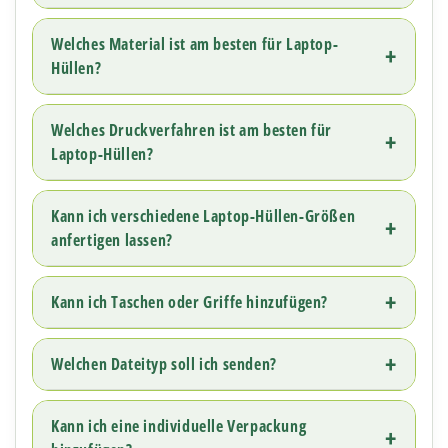
Welches Material ist am besten für Laptop-
Hüllen?
Welches Druckverfahren ist am besten für
Laptop-Hüllen?
Kann ich verschiedene Laptop-Hüllen-Größen
anfertigen lassen?
Kann ich Taschen oder Griffe hinzufügen?
Welchen Dateityp soll ich senden?
Kann ich eine individuelle Verpackung