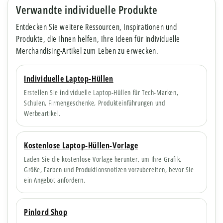
Verwandte individuelle Produkte
Entdecken Sie weitere Ressourcen, Inspirationen und
Produkte, die Ihnen helfen, Ihre Ideen für individuelle
Merchandising-Artikel zum Leben zu erwecken.
Individuelle Laptop-Hüllen
Erstellen Sie individuelle Laptop-Hüllen für Tech-Marken,
Schulen, Firmengeschenke, Produkteinführungen und
Werbeartikel.
Kostenlose Laptop-Hüllen-Vorlage
Laden Sie die kostenlose Vorlage herunter, um Ihre Grafik,
Größe, Farben und Produktionsnotizen vorzubereiten, bevor Sie
ein Angebot anfordern.
Pinlord Shop