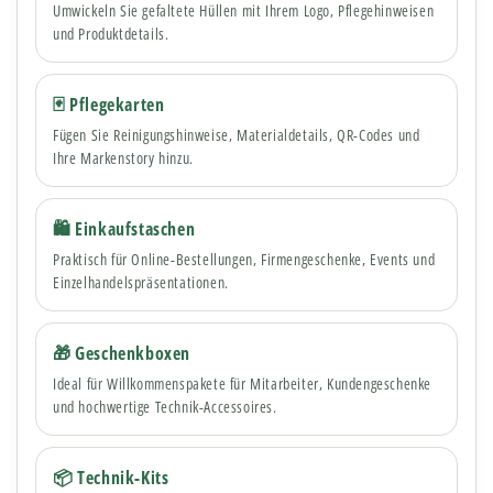
Umwickeln Sie gefaltete Hüllen mit Ihrem Logo, Pflegehinweisen
und Produktdetails.
🃏 Pflegekarten
Fügen Sie Reinigungshinweise, Materialdetails, QR-Codes und
Ihre Markenstory hinzu.
🛍 Einkaufstaschen
Praktisch für Online-Bestellungen, Firmengeschenke, Events und
Einzelhandelspräsentationen.
🎁 Geschenkboxen
Ideal für Willkommenspakete für Mitarbeiter, Kundengeschenke
und hochwertige Technik-Accessoires.
📦 Technik-Kits