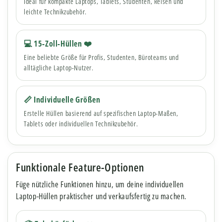
Ideal für kompakte Laptops, Tablets, Studenten, Reisen und
leichte Technikzubehör.
💻 15-Zoll-Hüllen ❤️
Eine beliebte Größe für Profis, Studenten, Büroteams und
alltägliche Laptop-Nutzer.
📏 Individuelle Größen
Erstelle Hüllen basierend auf spezifischen Laptop-Maßen,
Tablets oder individuellen Technikzubehör.
Funktionale Feature-Optionen
Füge nützliche Funktionen hinzu, um deine individuellen
Laptop-Hüllen praktischer und verkaufsfertig zu machen.