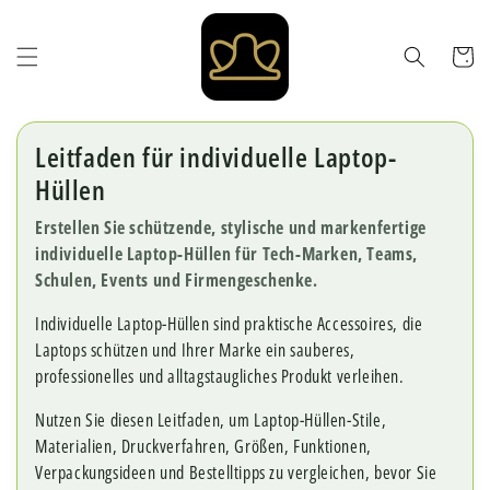
Direkt
zum
Inhalt
Warenkor
Leitfaden für individuelle Laptop-
Hüllen
Erstellen Sie schützende, stylische und markenfertige
individuelle Laptop-Hüllen für Tech-Marken, Teams,
Schulen, Events und Firmengeschenke.
Individuelle Laptop-Hüllen sind praktische Accessoires, die
Laptops schützen und Ihrer Marke ein sauberes,
professionelles und alltagstaugliches Produkt verleihen.
Nutzen Sie diesen Leitfaden, um Laptop-Hüllen-Stile,
Materialien, Druckverfahren, Größen, Funktionen,
Verpackungsideen und Bestelltipps zu vergleichen, bevor Sie