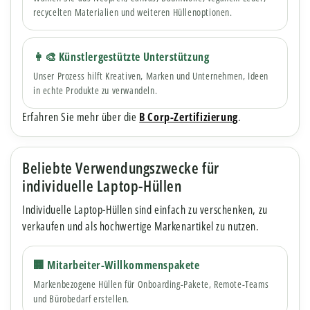
recycelten Materialien und weiteren Hüllenoptionen.
👩🎨 Künstlergestützte Unterstützung
Unser Prozess hilft Kreativen, Marken und Unternehmen, Ideen
in echte Produkte zu verwandeln.
Erfahren Sie mehr über die
B Corp-Zertifizierung
.
Beliebte Verwendungszwecke für
individuelle Laptop-Hüllen
Individuelle Laptop-Hüllen sind einfach zu verschenken, zu
verkaufen und als hochwertige Markenartikel zu nutzen.
🏢 Mitarbeiter-Willkommenspakete
Markenbezogene Hüllen für Onboarding-Pakete, Remote-Teams
und Bürobedarf erstellen.