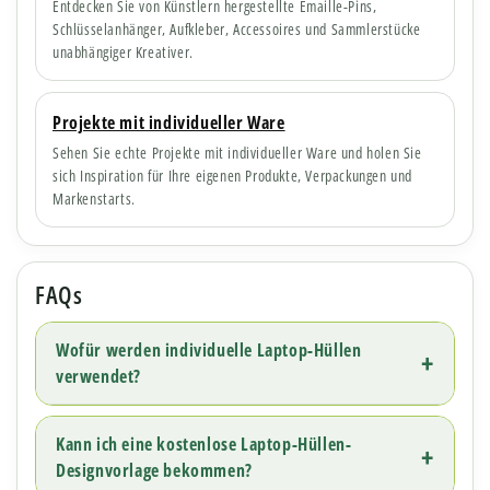
Entdecken Sie von Künstlern hergestellte Emaille-Pins,
Schlüsselanhänger, Aufkleber, Accessoires und Sammlerstücke
unabhängiger Kreativer.
Projekte mit individueller Ware
Sehen Sie echte Projekte mit individueller Ware und holen Sie
sich Inspiration für Ihre eigenen Produkte, Verpackungen und
Markenstarts.
FAQs
Wofür werden individuelle Laptop-Hüllen
verwendet?
Kann ich eine kostenlose Laptop-Hüllen-
Designvorlage bekommen?