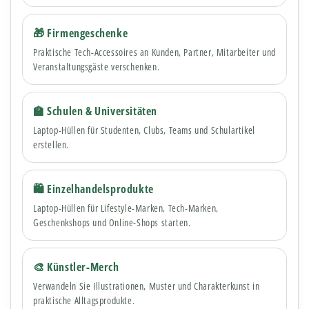
🎁 Firmengeschenke
Praktische Tech-Accessoires an Kunden, Partner, Mitarbeiter und
Veranstaltungsgäste verschenken.
🏫 Schulen & Universitäten
Laptop-Hüllen für Studenten, Clubs, Teams und Schulartikel
erstellen.
🛍 Einzelhandelsprodukte
Laptop-Hüllen für Lifestyle-Marken, Tech-Marken,
Geschenkshops und Online-Shops starten.
🎨 Künstler-Merch
Verwandeln Sie Illustrationen, Muster und Charakterkunst in
praktische Alltagsprodukte.