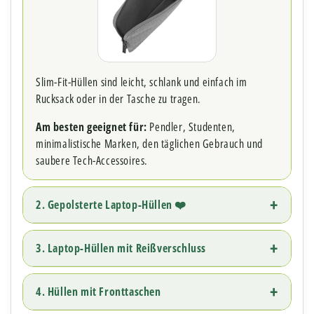
Slim-Fit-Hüllen sind leicht, schlank und einfach im
Rucksack oder in der Tasche zu tragen.
Am besten geeignet für:
Pendler, Studenten,
minimalistische Marken, den täglichen Gebrauch und
saubere Tech-Accessoires.
2. Gepolsterte Laptop-Hüllen ❤️
3. Laptop-Hüllen mit Reißverschluss
4. Hüllen mit Fronttaschen