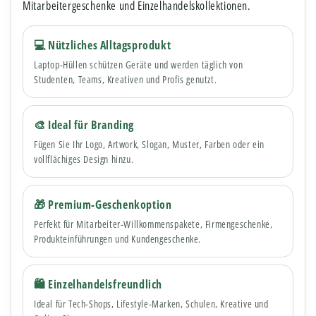
Mitarbeitergeschenke und Einzelhandelskollektionen.
💻 Nützliches Alltagsprodukt
Laptop-Hüllen schützen Geräte und werden täglich von
Studenten, Teams, Kreativen und Profis genutzt.
🎨 Ideal für Branding
Fügen Sie Ihr Logo, Artwork, Slogan, Muster, Farben oder ein
vollflächiges Design hinzu.
🎁 Premium-Geschenkoption
Perfekt für Mitarbeiter-Willkommenspakete, Firmengeschenke,
Produkteinführungen und Kundengeschenke.
🛍 Einzelhandelsfreundlich
Ideal für Tech-Shops, Lifestyle-Marken, Schulen, Kreative und