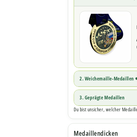
2. Weichemaille-Medaillen 
3. Geprägte Medaillen
Du bist unsicher, welcher Medaill
Medaillendicken