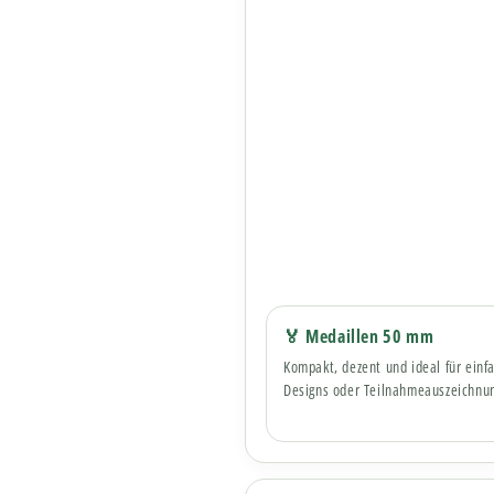
🏅 Medaillen 50 mm
Kompakt, dezent und ideal für einf
Designs oder Teilnahmeauszeichnu