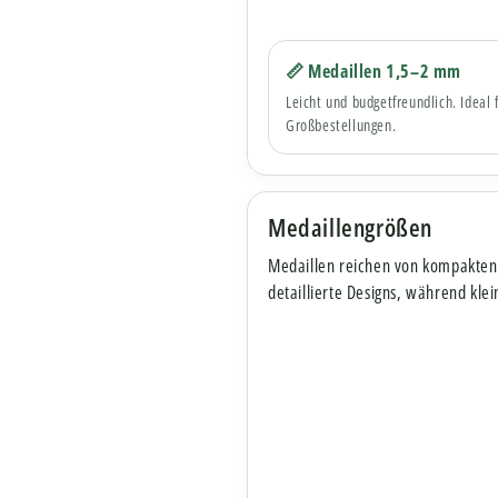
📏 Medaillen 1,5–2 mm
Leicht und budgetfreundlich. Ideal
Großbestellungen.
Medaillengrößen
Medaillen reichen von kompakten 
detaillierte Designs, während kle