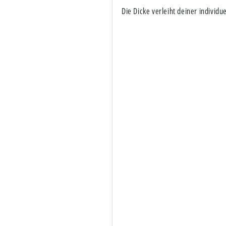
Die Dicke verleiht deiner individu