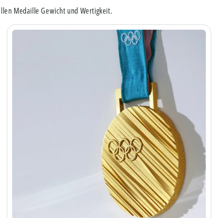
ellen Medaille Gewicht und Wertigkeit.