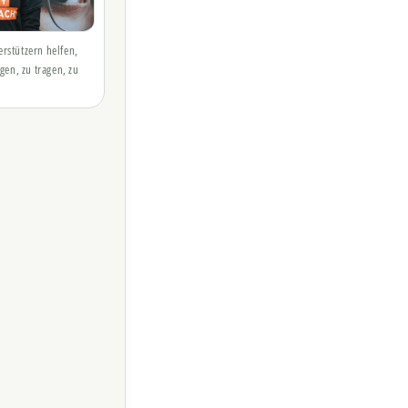
rstützern helfen,
gen, zu tragen, zu